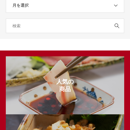
人気の
商品