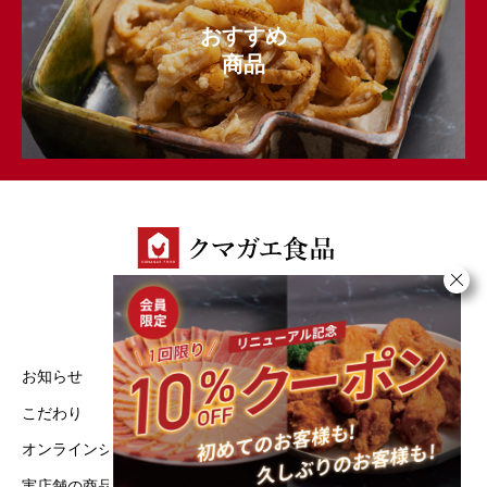
おすすめ
商品
お知らせ
実店舗の商品一覧
こだわり
特定商取引法に基づく表記
オンラインショップ
プライバシーポリシー
実店舗の商品一覧