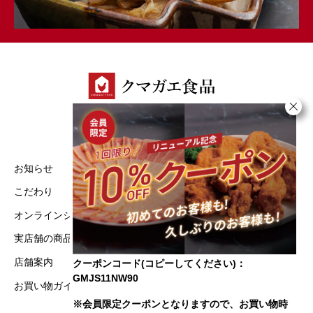
お知らせ
実店舗の商品一覧
こだわり
特定商取引法に基づく表記
オンラインショップ
プライバシーポリシー
実店舗の商品一覧
店舗案内
クーポンコード(コピーしてください)：
GMJS11NW90
お買い物ガイド
※会員限定クーポンとなりますので、お買い物時