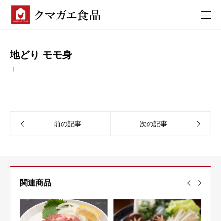
地どり モモ身
関連商品