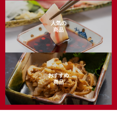
人気の
商品
おすすめ
商品