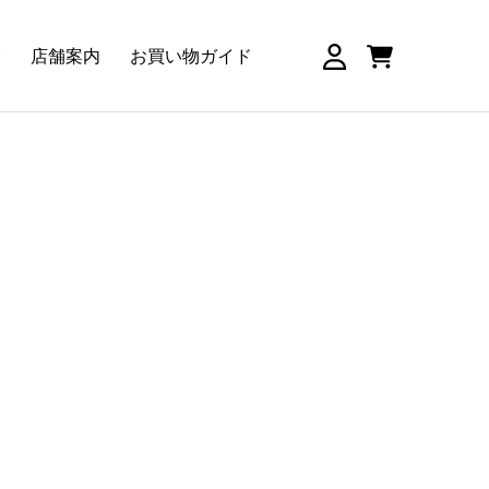
覧
店舗案内
お買い物ガイド