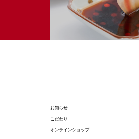
お知らせ
こだわり
オンラインショップ