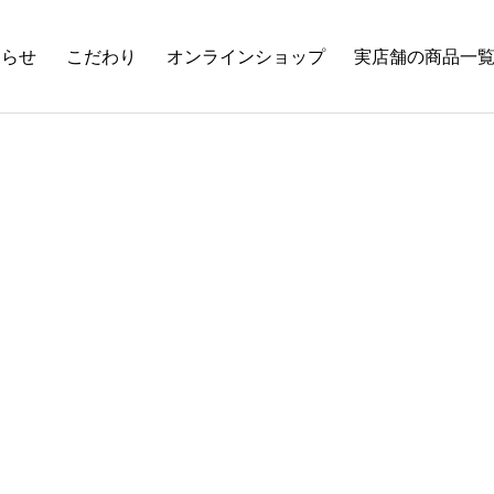
知らせ
こだわり
オンラインショップ
実店舗の商品一