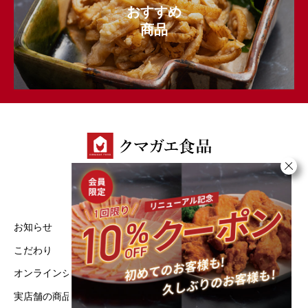
おすすめ
商品
お知らせ
実店舗の商品一覧
こだわり
特定商取引法に基づく表記
オンラインショップ
プライバシーポリシー
実店舗の商品一覧