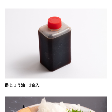
酢じょう油 1合入