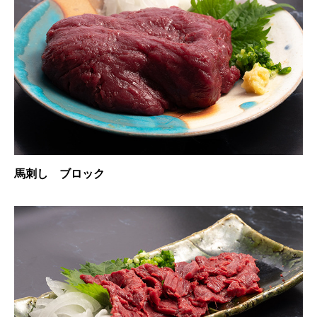
馬刺し ブロック