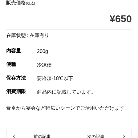
販売価格
(税込)
¥650
在庫状態 : 在庫有り
内容量
200g
便種
冷凍便
保存方法
要冷凍-18℃以下
消費期限
商品内に記載しています。
食卓から宴会など幅広いシーンでご活用いただけます。