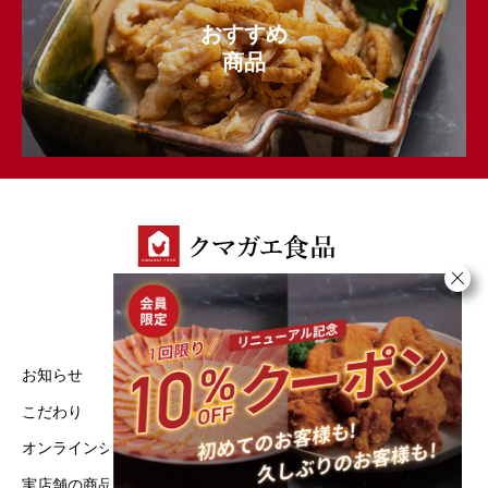
おすすめ
商品
お知らせ
実店舗の商品一覧
こだわり
特定商取引法に基づく表記
オンラインショップ
プライバシーポリシー
実店舗の商品一覧