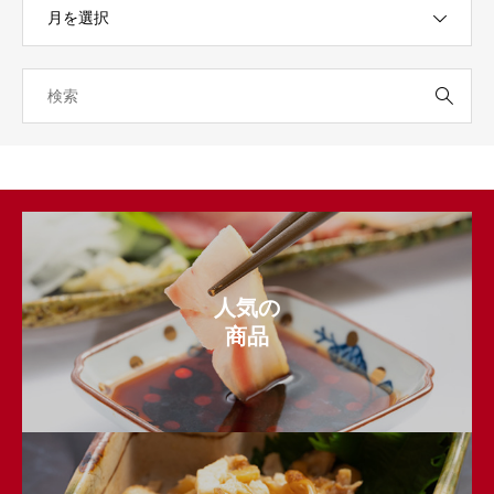
人気の
商品